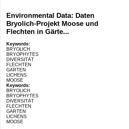
Environmental Data: Daten
Bryolich-Projekt Moose und
Flechten in Gärte...
Keywords:
BRYOLICH
BRYOPHYTES
DIVERSITÄT
FLECHTEN
GARTEN
LICHENS
MOOSE
Keywords:
BRYOLICH
BRYOPHYTES
DIVERSITÄT
FLECHTEN
GARTEN
LICHENS
MOOSE